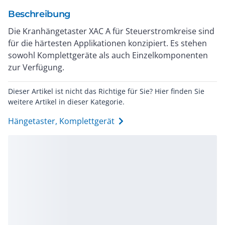
Beschreibung
Die Kranhängetaster XAC A für Steuerstromkreise sind
für die härtesten Applikationen konzipiert. Es stehen
sowohl Komplettgeräte als auch Einzelkomponenten
zur Verfügung.
Dieser Artikel ist nicht das Richtige für Sie? Hier finden Sie
weitere Artikel in dieser Kategorie.
Hängetaster, Komplettgerät