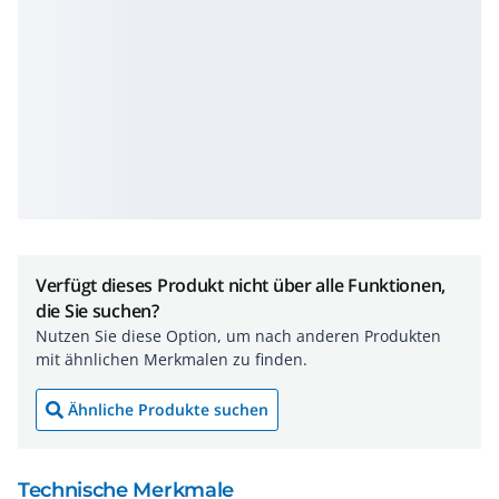
Verfügt dieses Produkt nicht über alle Funktionen,
die Sie suchen?
Nutzen Sie diese Option, um nach anderen Produkten
mit ähnlichen Merkmalen zu finden.
Ähnliche Produkte suchen
Technische Merkmale