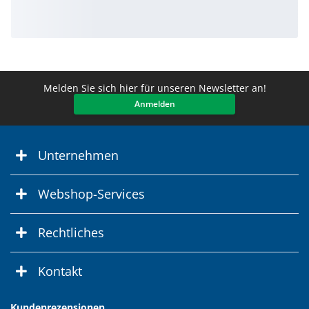
Melden Sie sich hier für unseren Newsletter an!
Anmelden
Unternehmen
Webshop-Services
Rechtliches
Kontakt
Kundenrezensionen