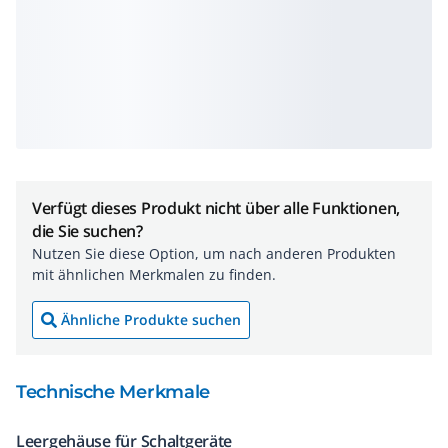
Verfügt dieses Produkt nicht über alle Funktionen,
die Sie suchen?
Nutzen Sie diese Option, um nach anderen Produkten
mit ähnlichen Merkmalen zu finden.
Ähnliche Produkte suchen
Technische Merkmale
Leergehäuse für Schaltgeräte