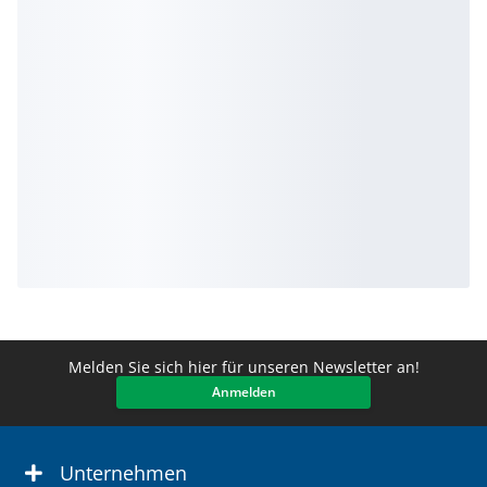
Melden Sie sich hier für unseren Newsletter an!
Anmelden
Unternehmen