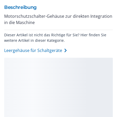
Beschreibung
Motorschutzschalter-Gehäuse zur direkten Integration
in die Maschine
Dieser Artikel ist nicht das Richtige für Sie? Hier finden Sie
weitere Artikel in dieser Kategorie.
Leergehäuse für Schaltgeräte