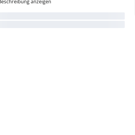
Beschreibung anzeigen