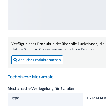
Verfügt dieses Produkt nicht über alle Funktionen, die
Nutzen Sie diese Option, um nach anderen Produkten mit 
Ähnliche Produkte suchen
Technische Merkmale
Mechanische Verriegelung für Schalter
Type
H712 M.KL