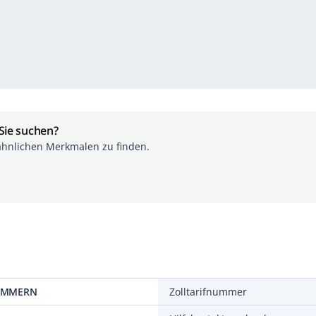
 Sie suchen?
ähnlichen Merkmalen zu finden.
AMMERN
Zolltarifnummer