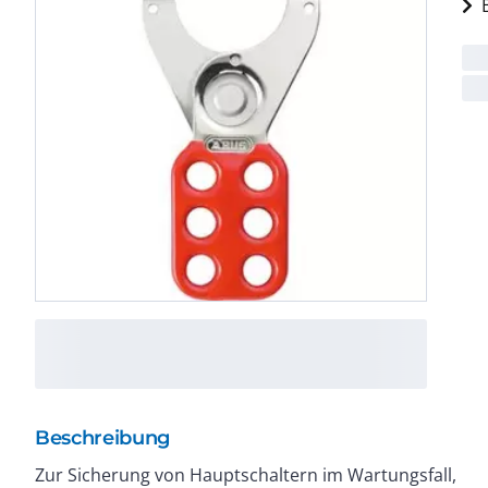
Beschreibung
Zur Sicherung von Hauptschaltern im Wartungsfall,