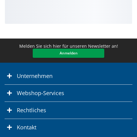
Melden Sie sich hier für unseren Newsletter an!
Anmelden
Unternehmen
Webshop-Services
Rechtliches
Kontakt