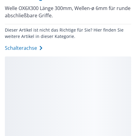
Welle OX6X300 Länge 300mm, Wellen-ø 6mm für runde
abschließbare Griffe.
Dieser Artikel ist nicht das Richtige für Sie? Hier finden Sie
weitere Artikel in dieser Kategorie.
Schalterachse