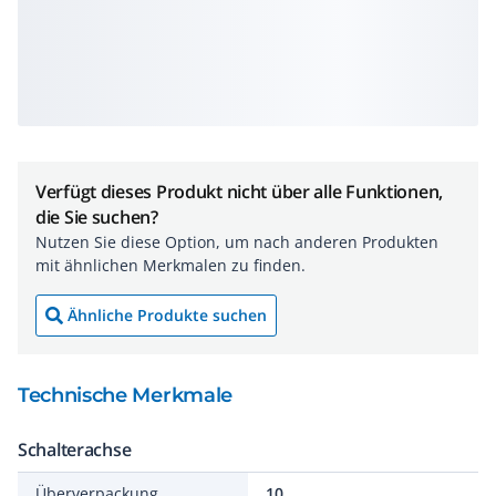
Verfügt dieses Produkt nicht über alle Funktionen,
die Sie suchen?
Nutzen Sie diese Option, um nach anderen Produkten
mit ähnlichen Merkmalen zu finden.
Ähnliche Produkte suchen
Technische Merkmale
Schalterachse
Überverpackung
10