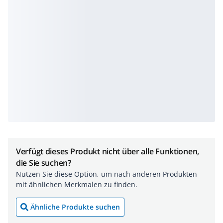
Verfügt dieses Produkt nicht über alle Funktionen,
die Sie suchen?
Nutzen Sie diese Option, um nach anderen Produkten
mit ähnlichen Merkmalen zu finden.
Ähnliche Produkte suchen