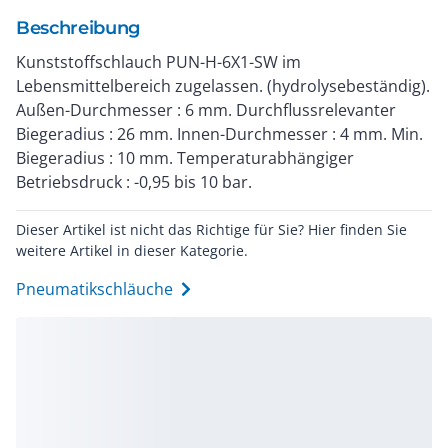
Beschreibung
Kunststoffschlauch PUN-H-6X1-SW im
Lebensmittelbereich zugelassen. (hydrolysebeständig).
Außen-Durchmesser : 6 mm. Durchflussrelevanter
Biegeradius : 26 mm. Innen-Durchmesser : 4 mm. Min.
Biegeradius : 10 mm. Temperaturabhängiger
Betriebsdruck : -0,95 bis 10 bar.
Dieser Artikel ist nicht das Richtige für Sie? Hier finden Sie
weitere Artikel in dieser Kategorie.
Pneumatikschläuche