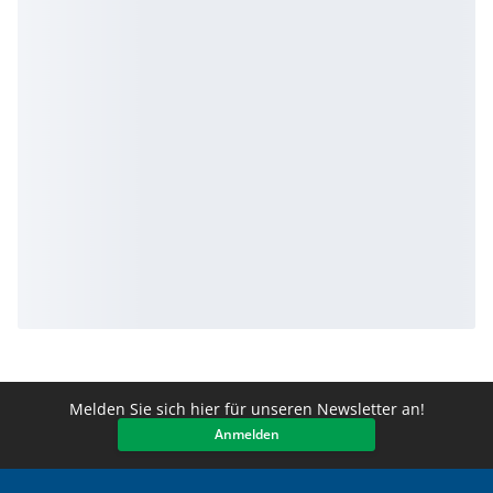
Melden Sie sich hier für unseren Newsletter an!
Anmelden