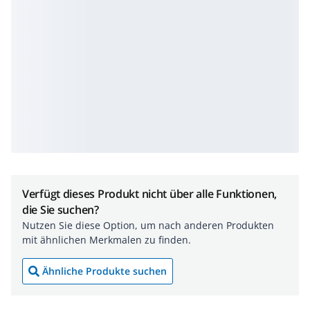
Verfügt dieses Produkt nicht über alle Funktionen,
die Sie suchen?
Nutzen Sie diese Option, um nach anderen Produkten
mit ähnlichen Merkmalen zu finden.
Ähnliche Produkte suchen