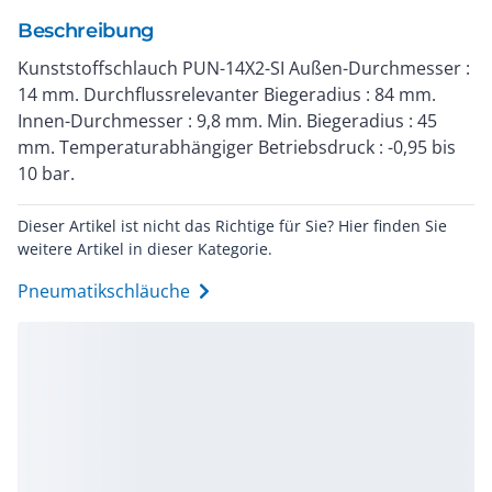
Beschreibung
Kunststoffschlauch PUN-14X2-SI Außen-Durchmesser :
14 mm. Durchflussrelevanter Biegeradius : 84 mm.
Innen-Durchmesser : 9,8 mm. Min. Biegeradius : 45
mm. Temperaturabhängiger Betriebsdruck : -0,95 bis
10 bar.
Dieser Artikel ist nicht das Richtige für Sie? Hier finden Sie
weitere Artikel in dieser Kategorie.
Pneumatikschläuche