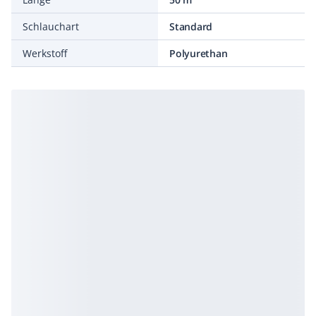
Schlauchart
Standard
Werkstoff
Polyurethan