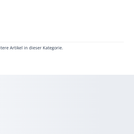
itere Artikel in dieser Kategorie.