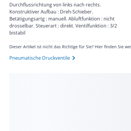
Durchflussrichtung von links nach rechts.
Konstruktiver Aufbau : Dreh-Schieber.
Betätigungsartg : manuell. Abluftfunktion : nicht
drosselbar. Steuerart : direkt. Ventilfunktion : 3/2
bistabil
Dieser Artikel ist nicht das Richtige für Sie? Hier finden Sie we
Pneumatische Druckventile