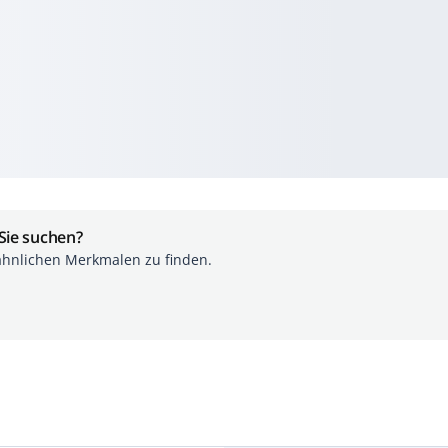
 Sie suchen?
ähnlichen Merkmalen zu finden.