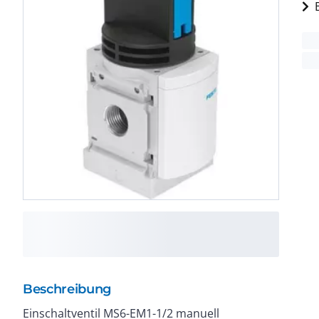
Beschreibung
Einschaltventil MS6-EM1-1/2 manuell