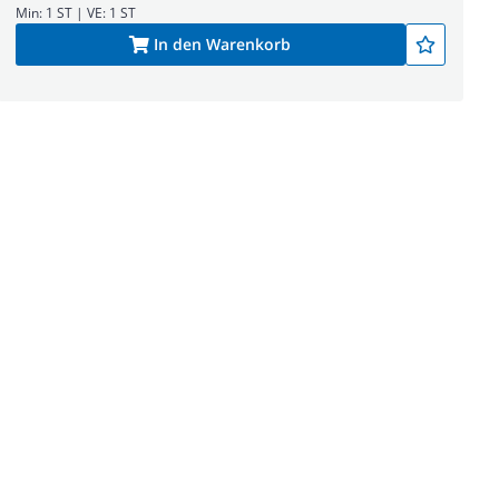
Min: 1 ST | VE: 1 ST
In den Warenkorb