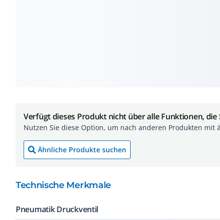
Verfügt dieses Produkt nicht über alle Funktionen, die
Nutzen Sie diese Option, um nach anderen Produkten mit 
Ähnliche Produkte suchen
Technische Merkmale
Pneumatik Druckventil