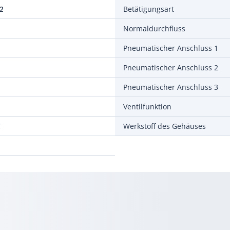
2
Betätigungsart
Normaldurchfluss
Pneumatischer Anschluss 1
Pneumatischer Anschluss 2
Pneumatischer Anschluss 3
Ventilfunktion
C
Werkstoff des Gehäuses