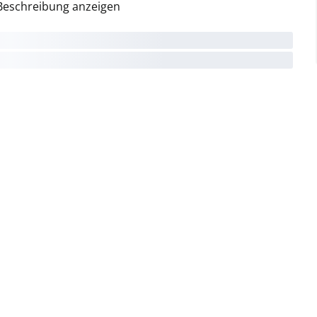
Beschreibung anzeigen