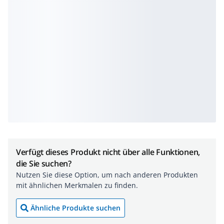
Verfügt dieses Produkt nicht über alle Funktionen,
die Sie suchen?
Nutzen Sie diese Option, um nach anderen Produkten
mit ähnlichen Merkmalen zu finden.
Ähnliche Produkte suchen