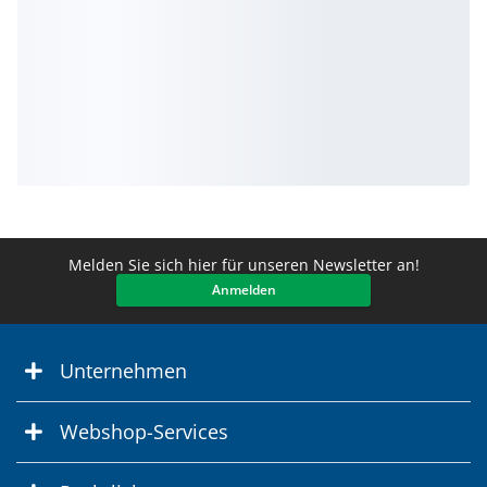
Melden Sie sich hier für unseren Newsletter an!
Anmelden
Unternehmen
Webshop-Services