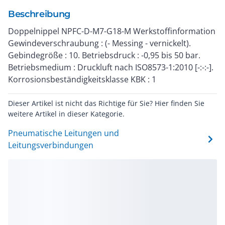
Beschreibung
Doppelnippel NPFC-D-M7-G18-M Werkstoffinformation
Gewindeverschraubung : (- Messing - vernickelt).
Gebindegröße : 10. Betriebsdruck : -0,95 bis 50 bar.
Betriebsmedium : Druckluft nach ISO8573-1:2010 [-:-:-].
Korrosionsbeständigkeitsklasse KBK : 1
Dieser Artikel ist nicht das Richtige für Sie? Hier finden Sie
weitere Artikel in dieser Kategorie.
Pneumatische Leitungen und
Leitungsverbindungen