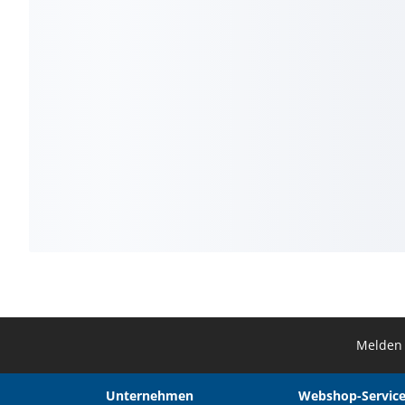
Melden 
Unternehmen
Webshop-Service