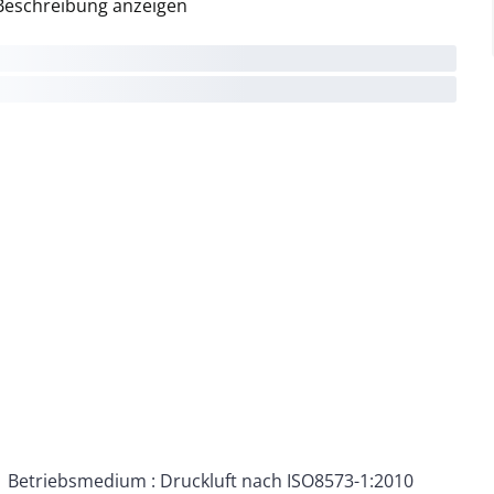
Beschreibung anzeigen