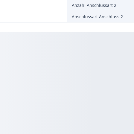
Anzahl Anschlussart 2
Anschlussart Anschluss 2