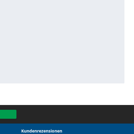
Kundenrezensionen