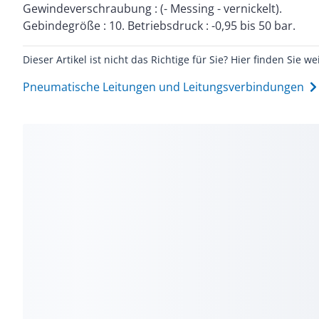
Gewindeverschraubung : (- Messing - vernickelt).
Gebindegröße : 10. Betriebsdruck : -0,95 bis 50 bar.
Dieser Artikel ist nicht das Richtige für Sie? Hier finden Sie we
Pneumatische Leitungen und Leitungsverbindungen