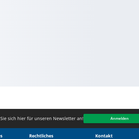
Sie sich hier für unseren Newsletter an!
Anmelden
s
Rechtliches
Kontakt