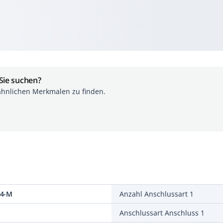
 Sie suchen?
ähnlichen Merkmalen zu finden.
14-M
Anzahl Anschlussart 1
Anschlussart Anschluss 1