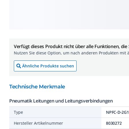
Verfügt dieses Produkt nicht über alle Funktionen, die
Nutzen Sie diese Option, um nach anderen Produkten mit 
Ähnliche Produkte suchen
Technische Merkmale
Pneumatik Leitungen und Leitungsverbindungen
Type
NPFC-D-2G
Hersteller Artikelnummer
8030272