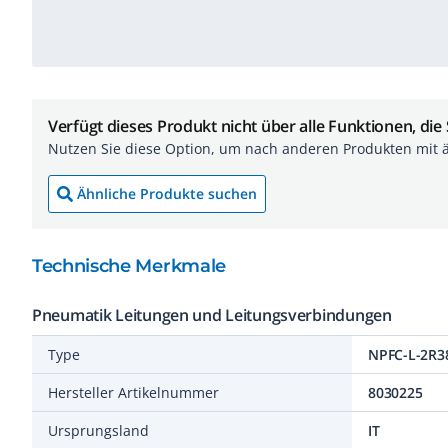
Verfügt dieses Produkt nicht über alle Funktionen, die
Nutzen Sie diese Option, um nach anderen Produkten mit 
Ähnliche Produkte suchen
Technische Merkmale
Pneumatik Leitungen und Leitungsverbindungen
Type
NPFC-L-2R3
Hersteller Artikelnummer
8030225
Ursprungsland
IT