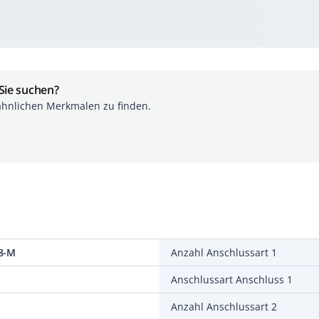
 Sie suchen?
ähnlichen Merkmalen zu finden.
8-M
Anzahl Anschlussart 1
Anschlussart Anschluss 1
Anzahl Anschlussart 2