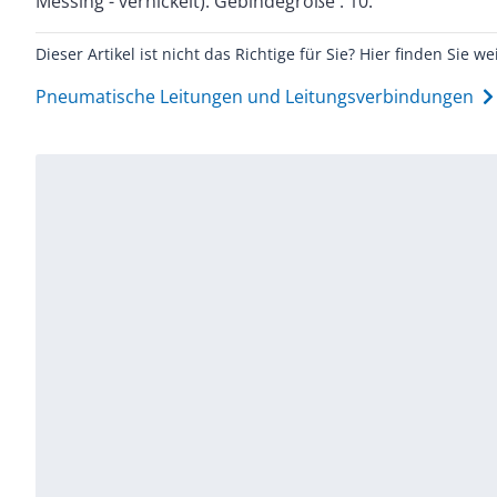
Messing - vernickelt). Gebindegröße : 10.
Dieser Artikel ist nicht das Richtige für Sie? Hier finden Sie we
Pneumatische Leitungen und Leitungsverbindungen