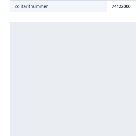
Zolltarifnummer
74122000