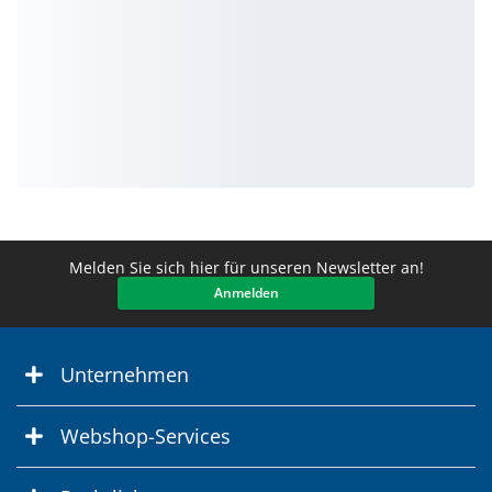
Melden Sie sich hier für unseren Newsletter an!
Anmelden
Unternehmen
Webshop-Services