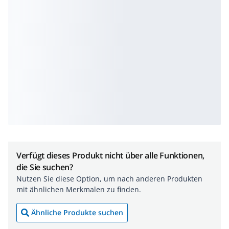
Verfügt dieses Produkt nicht über alle Funktionen,
die Sie suchen?
Nutzen Sie diese Option, um nach anderen Produkten
mit ähnlichen Merkmalen zu finden.
Ähnliche Produkte suchen