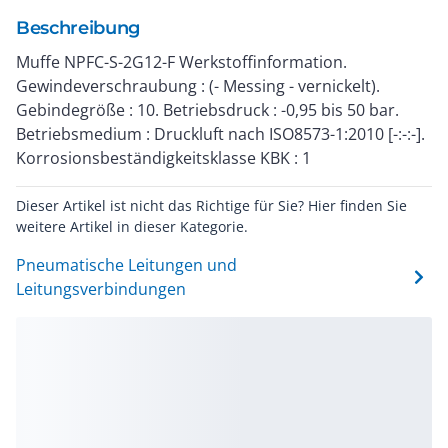
Beschreibung
Muffe NPFC-S-2G12-F Werkstoffinformation.
Gewindeverschraubung : (- Messing - vernickelt).
Gebindegröße : 10. Betriebsdruck : -0,95 bis 50 bar.
Betriebsmedium : Druckluft nach ISO8573-1:2010 [-:-:-].
Korrosionsbeständigkeitsklasse KBK : 1
Dieser Artikel ist nicht das Richtige für Sie? Hier finden Sie
weitere Artikel in dieser Kategorie.
Pneumatische Leitungen und
Leitungsverbindungen