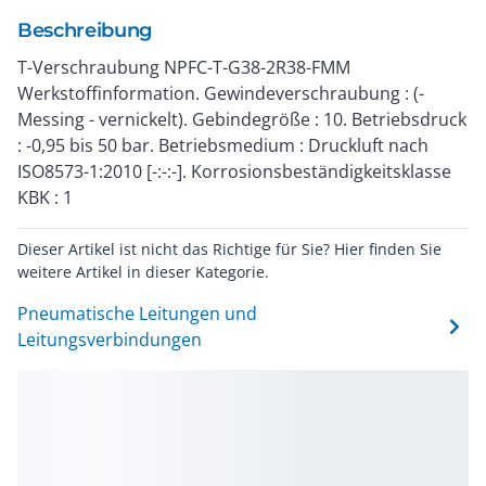
Beschreibung
T-Verschraubung NPFC-T-G38-2R38-FMM
Werkstoffinformation. Gewindeverschraubung : (-
Messing - vernickelt). Gebindegröße : 10. Betriebsdruck
: -0,95 bis 50 bar. Betriebsmedium : Druckluft nach
ISO8573-1:2010 [-:-:-]. Korrosionsbeständigkeitsklasse
KBK : 1
Dieser Artikel ist nicht das Richtige für Sie? Hier finden Sie
weitere Artikel in dieser Kategorie.
Pneumatische Leitungen und
Leitungsverbindungen