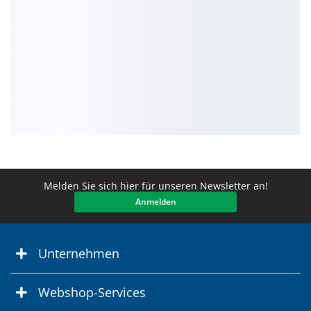
Melden Sie sich hier für unseren Newsletter an!
Anmelden
Unternehmen
Webshop-Services