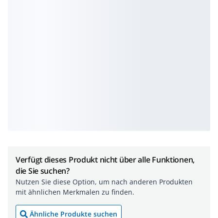
Verfügt dieses Produkt nicht über alle Funktionen,
die Sie suchen?
Nutzen Sie diese Option, um nach anderen Produkten
mit ähnlichen Merkmalen zu finden.
Ähnliche Produkte suchen