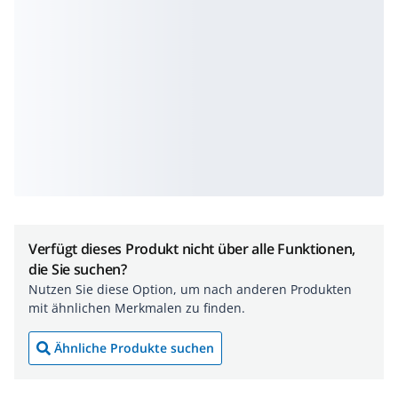
Verfügt dieses Produkt nicht über alle Funktionen,
die Sie suchen?
Nutzen Sie diese Option, um nach anderen Produkten
mit ähnlichen Merkmalen zu finden.
Ähnliche Produkte suchen