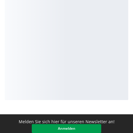
Melden Sie sich hier für unseren Newsletter an!
Anmelden