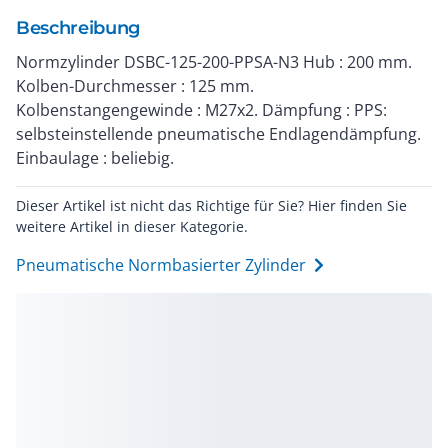
Beschreibung
Normzylinder DSBC-125-200-PPSA-N3 Hub : 200 mm.
Kolben-Durchmesser : 125 mm.
Kolbenstangengewinde : M27x2. Dämpfung : PPS:
selbsteinstellende pneumatische Endlagendämpfung.
Einbaulage : beliebig.
Dieser Artikel ist nicht das Richtige für Sie? Hier finden Sie
weitere Artikel in dieser Kategorie.
Pneumatische Normbasierter Zylinder