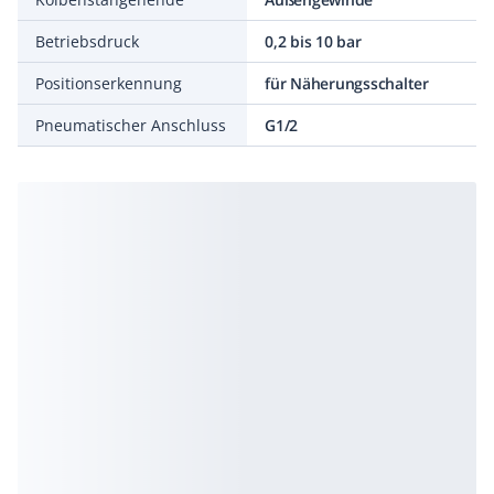
Betriebsdruck
0,2 bis 10 bar
Positionserkennung
für Näherungsschalter
Pneumatischer Anschluss
G1/2