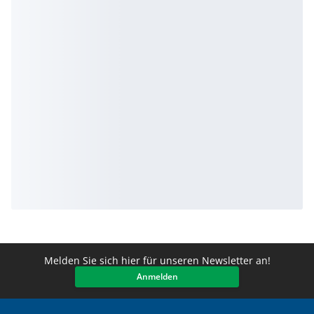
Melden Sie sich hier für unseren Newsletter an!
Anmelden