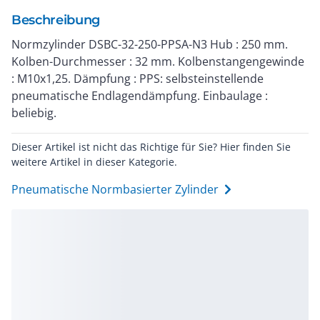
Beschreibung
Normzylinder DSBC-32-250-PPSA-N3 Hub : 250 mm.
Kolben-Durchmesser : 32 mm. Kolbenstangengewinde
: M10x1,25. Dämpfung : PPS: selbsteinstellende
pneumatische Endlagendämpfung. Einbaulage :
beliebig.
Dieser Artikel ist nicht das Richtige für Sie? Hier finden Sie
weitere Artikel in dieser Kategorie.
Pneumatische Normbasierter Zylinder