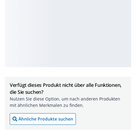
Verfügt dieses Produkt nicht über alle Funktionen,
die Sie suchen?
Nutzen Sie diese Option, um nach anderen Produkten
mit ähnlichen Merkmalen zu finden.
Ähnliche Produkte suchen