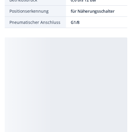
Positionserkennung
für Näherungsschalter
Pneumatischer Anschluss
G1/8