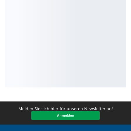
Melden Sie sich hier für unseren Newsletter an!
Anmelden