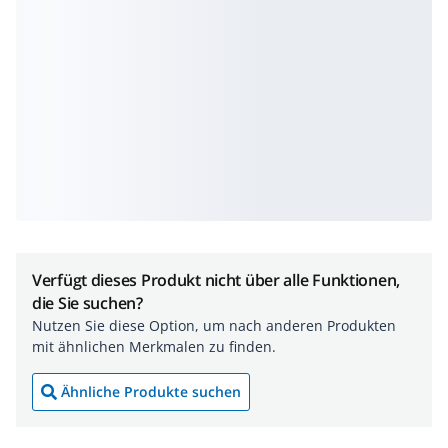
Verfügt dieses Produkt nicht über alle Funktionen,
die Sie suchen?
Nutzen Sie diese Option, um nach anderen Produkten
mit ähnlichen Merkmalen zu finden.
Ähnliche Produkte suchen