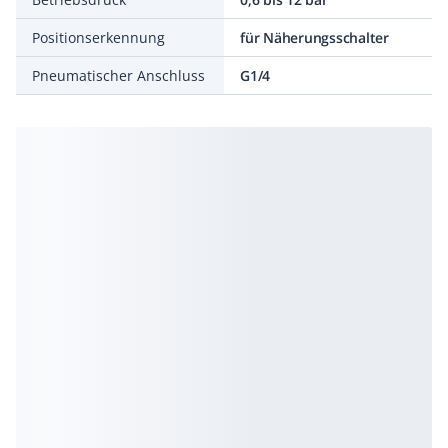
Positionserkennung
für Näherungsschalter
Pneumatischer Anschluss
G1/4