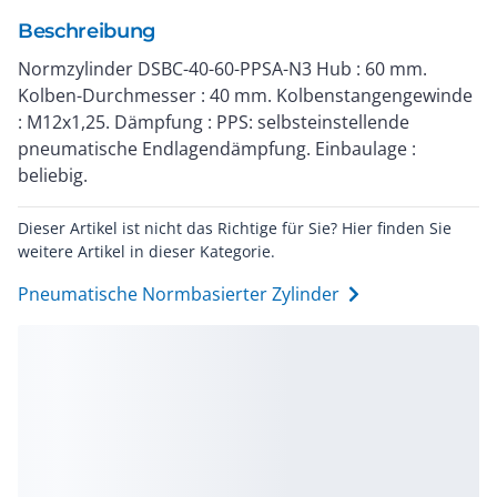
Beschreibung
Normzylinder DSBC-40-60-PPSA-N3 Hub : 60 mm.
Kolben-Durchmesser : 40 mm. Kolbenstangengewinde
: M12x1,25. Dämpfung : PPS: selbsteinstellende
pneumatische Endlagendämpfung. Einbaulage :
beliebig.
Dieser Artikel ist nicht das Richtige für Sie? Hier finden Sie
weitere Artikel in dieser Kategorie.
Pneumatische Normbasierter Zylinder