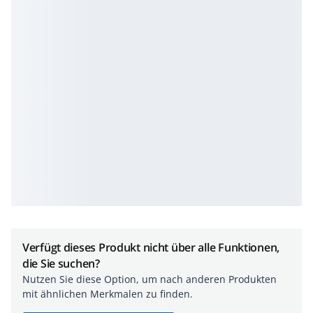
Verfügt dieses Produkt nicht über alle Funktionen,
die Sie suchen?
Nutzen Sie diese Option, um nach anderen Produkten
mit ähnlichen Merkmalen zu finden.