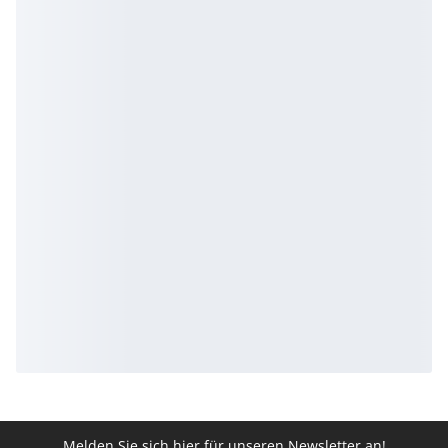
Melden Sie sich hier für unseren Newsletter an!