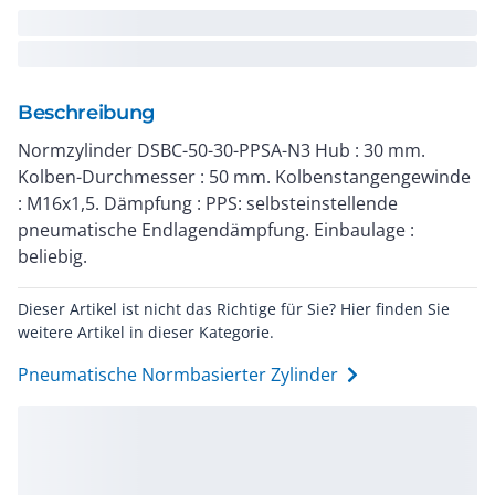
Beschreibung
Normzylinder DSBC-50-30-PPSA-N3 Hub : 30 mm.
Kolben-Durchmesser : 50 mm. Kolbenstangengewinde
: M16x1,5. Dämpfung : PPS: selbsteinstellende
pneumatische Endlagendämpfung. Einbaulage :
beliebig.
Dieser Artikel ist nicht das Richtige für Sie? Hier finden Sie
weitere Artikel in dieser Kategorie.
Pneumatische Normbasierter Zylinder