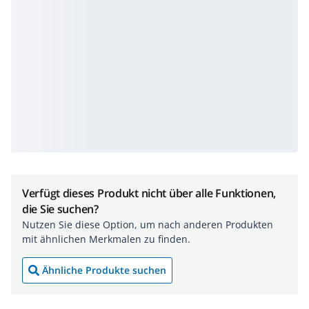
Verfügt dieses Produkt nicht über alle Funktionen,
die Sie suchen?
Nutzen Sie diese Option, um nach anderen Produkten
mit ähnlichen Merkmalen zu finden.
Ähnliche Produkte suchen