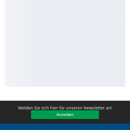
Melden Sie sich hier für unseren Newsletter an!
Anmelden