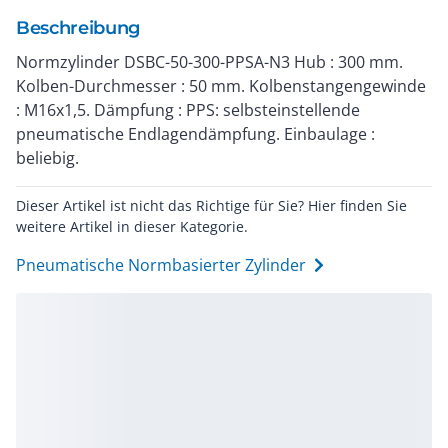
Beschreibung
Normzylinder DSBC-50-300-PPSA-N3 Hub : 300 mm.
Kolben-Durchmesser : 50 mm. Kolbenstangengewinde
: M16x1,5. Dämpfung : PPS: selbsteinstellende
pneumatische Endlagendämpfung. Einbaulage :
beliebig.
Dieser Artikel ist nicht das Richtige für Sie? Hier finden Sie
weitere Artikel in dieser Kategorie.
Pneumatische Normbasierter Zylinder