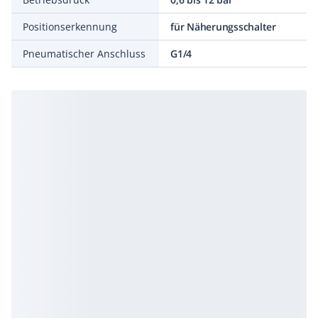
Positionserkennung
für Näherungsschalter
Pneumatischer Anschluss
G1/4