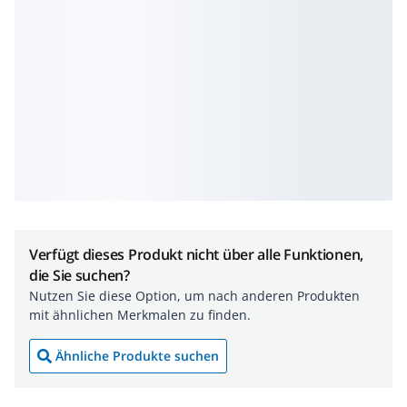
Verfügt dieses Produkt nicht über alle Funktionen,
die Sie suchen?
Nutzen Sie diese Option, um nach anderen Produkten
mit ähnlichen Merkmalen zu finden.
Ähnliche Produkte suchen