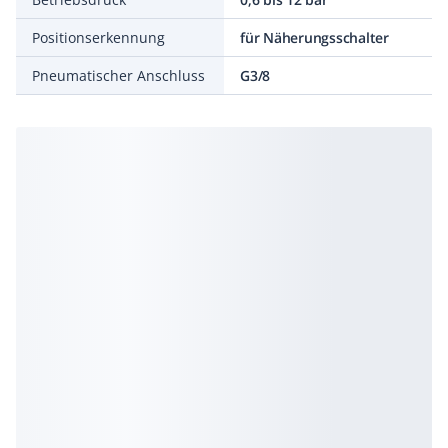
Positionserkennung
für Näherungsschalter
Pneumatischer Anschluss
G3/8