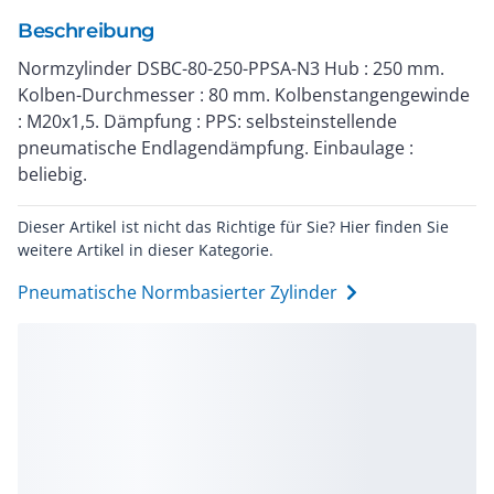
Beschreibung
Normzylinder DSBC-80-250-PPSA-N3 Hub : 250 mm.
Kolben-Durchmesser : 80 mm. Kolbenstangengewinde
: M20x1,5. Dämpfung : PPS: selbsteinstellende
pneumatische Endlagendämpfung. Einbaulage :
beliebig.
Dieser Artikel ist nicht das Richtige für Sie? Hier finden Sie
weitere Artikel in dieser Kategorie.
Pneumatische Normbasierter Zylinder