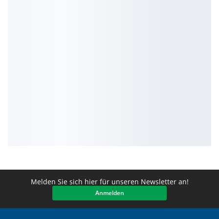
Melden Sie sich hier für unseren Newsletter an!
Anmelden