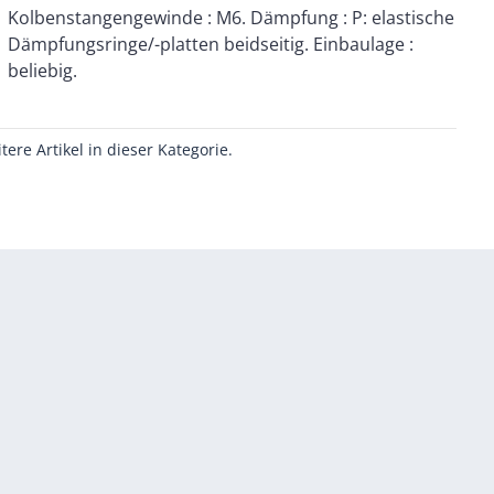
beliebig.
itere Artikel in dieser Kategorie.