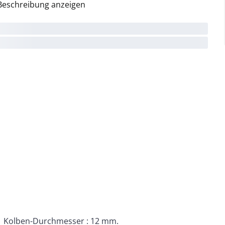
Beschreibung anzeigen