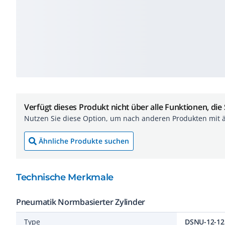
Verfügt dieses Produkt nicht über alle Funktionen, die
Nutzen Sie diese Option, um nach anderen Produkten mit 
Ähnliche Produkte suchen
Technische Merkmale
Pneumatik Normbasierter Zylinder
Type
DSNU-12-12