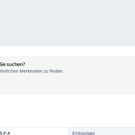
 Sie suchen?
ähnlichen Merkmalen zu finden.
5-P-A
Einbaulage