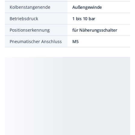
Kolbenstangenende
Außengewinde
Betriebsdruck
1 bis 10 bar
Positionserkennung
für Näherungsschalter
Pneumatischer Anschluss
M5