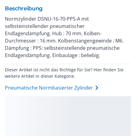
Beschreibung
Normzylinder DSNU-16-70-PPS-A mit
selbsteinstellender pneumatischer
Endlagendämpfung. Hub : 70 mm. Kolben-
Durchmesser : 16 mm. Kolbenstangengewinde : M6.
Dämpfung : PPS: selbsteinstellende pneumatische
Endlagendämpfung. Einbaulage : beliebig.
Dieser Artikel ist nicht das Richtige für Sie? Hier finden Sie
weitere Artikel in dieser Kategorie.
Pneumatische Normbasierter Zylinder