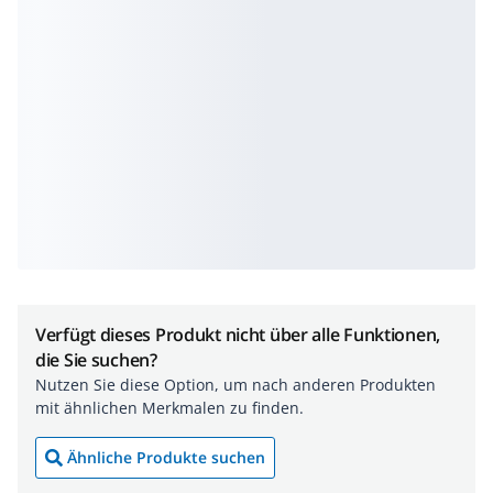
Verfügt dieses Produkt nicht über alle Funktionen,
die Sie suchen?
Nutzen Sie diese Option, um nach anderen Produkten
mit ähnlichen Merkmalen zu finden.
Ähnliche Produkte suchen