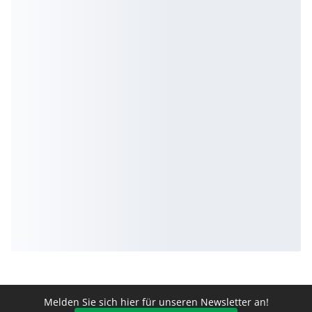
Melden Sie sich hier für unseren Newsletter an!