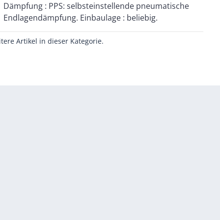
Endlagendämpfung. Einbaulage : beliebig.
itere Artikel in dieser Kategorie.