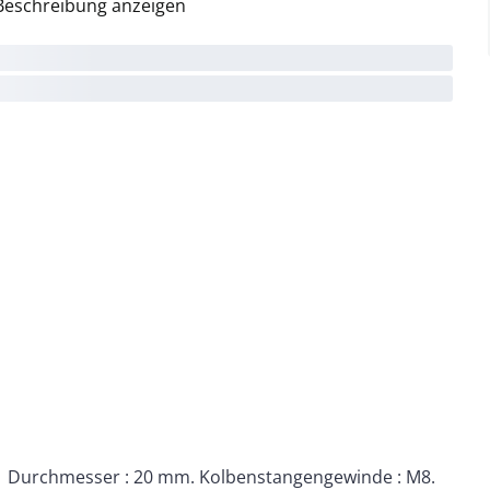
Beschreibung anzeigen