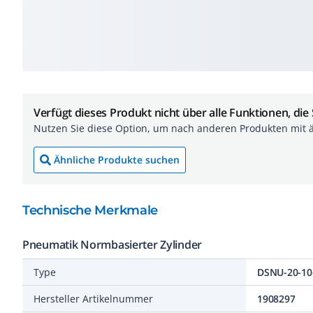
Verfügt dieses Produkt nicht über alle Funktionen, die
Nutzen Sie diese Option, um nach anderen Produkten mit 
Ähnliche Produkte suchen
Technische Merkmale
Pneumatik Normbasierter Zylinder
Type
DSNU-20-10
Hersteller Artikelnummer
1908297