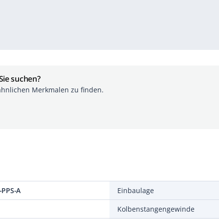
 Sie suchen?
ähnlichen Merkmalen zu finden.
-PPS-A
Einbaulage
Kolbenstangengewinde