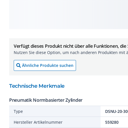
Verfügt dieses Produkt nicht über alle Funktionen, die
Nutzen Sie diese Option, um nach anderen Produkten mit 
Ähnliche Produkte suchen
Technische Merkmale
Pneumatik Normbasierter Zylinder
Type
DSNU-20-30
Hersteller Artikelnummer
559280