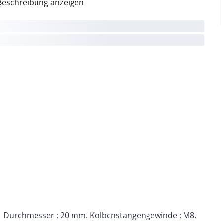
Beschreibung anzeigen