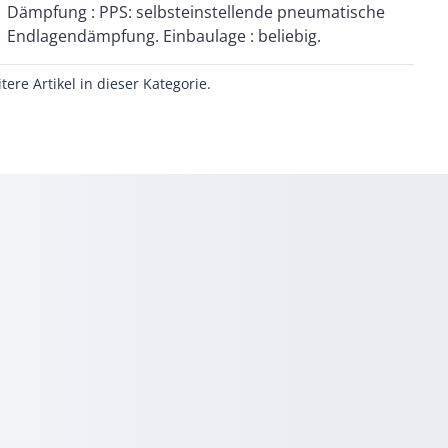
Endlagendämpfung. Einbaulage : beliebig.
itere Artikel in dieser Kategorie.