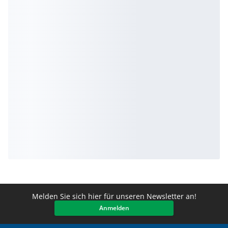
Melden Sie sich hier für unseren Newsletter an!
Anmelden