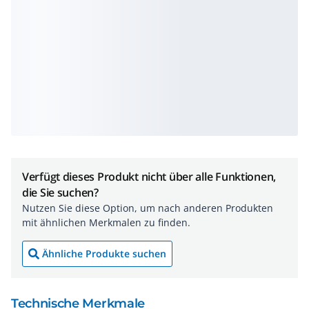
Verfügt dieses Produkt nicht über alle Funktionen,
die Sie suchen?
Nutzen Sie diese Option, um nach anderen Produkten
mit ähnlichen Merkmalen zu finden.
Ähnliche Produkte suchen
Technische Merkmale