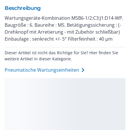
Beschreibung
Wartungsgeräte-Kombination MSB6-1/2:C3:J1:D14-WP.
Baugröße : 6. Baureihe : MS. Betätigungssicherung : (-
Drehknopf mit Arretierung - mit Zubehör schließbar)
Einbaulage : senkrecht +/- 5° Filterfeinheit : 40 µm
Dieser Artikel ist nicht das Richtige für Sie? Hier finden Sie
weitere Artikel in dieser Kategorie.
Pneumatische Wartungseinheiten