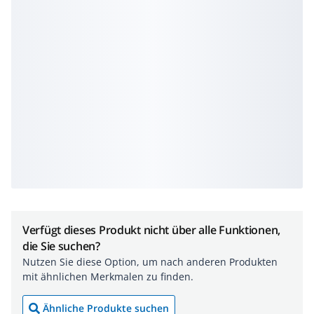
Verfügt dieses Produkt nicht über alle Funktionen,
die Sie suchen?
Nutzen Sie diese Option, um nach anderen Produkten
mit ähnlichen Merkmalen zu finden.
Ähnliche Produkte suchen