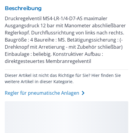
Beschreibung
Druckregelventil MS4-LR-1/4-D7-AS maximaler
Ausgangsdruck 12 bar mit Manometer abschließbarer
Reglerkopf. Durchflussrichtung von links nach rechts.
Baugröße : 4 Baureihe : MS. Betätigungssicherung : (-
Drehknopf mit Arretierung - mit Zubehör schließbar)
Einbaulage : beliebig. Konstruktiver Aufbau :
direktgesteuertes Membranregelventil
Dieser Artikel ist nicht das Richtige für Sie? Hier finden Sie
weitere Artikel in dieser Kategorie.
Regler für pneumatische Anlagen