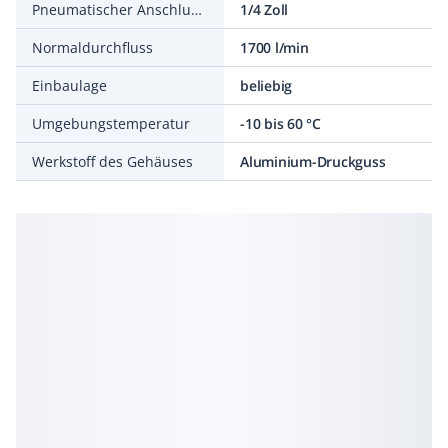
Pneumatischer Anschluss 2
1/4 Zoll
Normaldurchfluss
1700 l/min
Einbaulage
beliebig
Umgebungstemperatur
-10 bis 60 °C
Werkstoff des Gehäuses
Aluminium-Druckguss