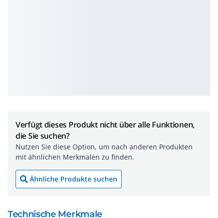
Verfügt dieses Produkt nicht über alle Funktionen,
die Sie suchen?
Nutzen Sie diese Option, um nach anderen Produkten
mit ähnlichen Merkmalen zu finden.
Ähnliche Produkte suchen
Technische Merkmale