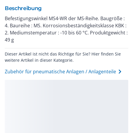
Beschreibung
Befestigungswinkel MS4-WR der MS-Reihe. Baugröße :
4. Baureihe : MS. Korrosionsbeständigkeitsklasse KBK :
2. Mediumstemperatur : -10 bis 60 °C. Produktgewicht :
49 g
Dieser Artikel ist nicht das Richtige für Sie? Hier finden Sie
weitere Artikel in dieser Kategorie.
Zubehör für pneumatische Anlagen / Anlagenteile