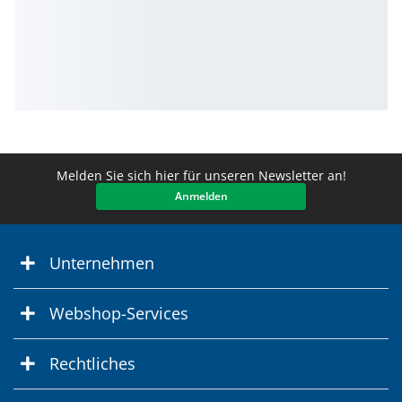
Melden Sie sich hier für unseren Newsletter an!
Anmelden
Unternehmen
Webshop-Services
Rechtliches