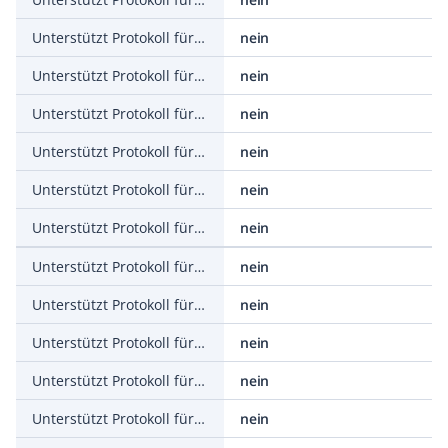
Unterstützt Protokoll für CAN
nein
Unterstützt Protokoll für INTERBUS
nein
Unterstützt Protokoll für ASI
nein
Unterstützt Protokoll für KNX
nein
Unterstützt Protokoll für Modbus
nein
Unterstützt Protokoll für Data-Highway
nein
Unterstützt Protokoll für DeviceNet
nein
Unterstützt Protokoll für SUCONET
nein
Unterstützt Protokoll für LON
nein
Unterstützt Protokoll für PROFINET IO
nein
Unterstützt Protokoll für PROFINET CBA
nein