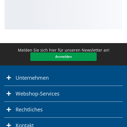
Melden Sie sich hier für unseren Newsletter an!
Anmelden
Unternehmen
Webshop-Services
Rechtliches
Kontakt