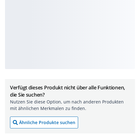
Verfügt dieses Produkt nicht über alle Funktionen,
die Sie suchen?
Nutzen Sie diese Option, um nach anderen Produkten
mit ähnlichen Merkmalen zu finden.
Ähnliche Produkte suchen