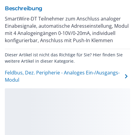
Beschreibung
SmartWire-DT Teilnehmer zum Anschluss analoger
Einabesignale, automatische Adresseinstellung, Modul
mit 4 Analogeingängen 0-10V/0-20mA, individuell
konfigurierbar, Anschluss mit Push-In Klemmen
Dieser Artikel ist nicht das Richtige für Sie? Hier finden Sie
weitere Artikel in dieser Kategorie.
Feldbus, Dez. Peripherie - Analoges Ein-/Ausgangs-
Modul