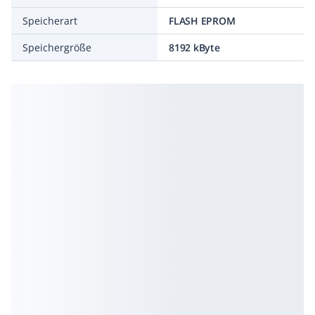
Speicherart
FLASH EPROM
Speichergröße
8192 kByte