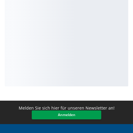
Melden Sie sich hier für unseren Newsletter an!
Anmelden