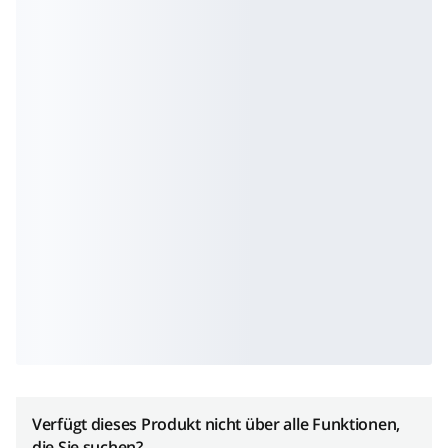
Verfügt dieses Produkt nicht über alle Funktionen,
die Sie suchen?