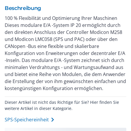
Beschreibung
100 % Flexibilität und Optimierung Ihrer Maschinen
Dieses modulare E/A -System IP 20 ermöglicht durch
den direkten Anschluss der Controller Modicon M258
und Modicon LMC058 (SPS und PAC) oder über den
CANopen -Bus eine flexible und skalierbare
Konfiguration von Erweiterungen oder dezentraler E/A
-Inseln. Das modulare E/A -System zeichnet sich durch
minimalen Verdrahtungs - und Wartungsaufwand aus
und bietet eine Reihe von Modulen, die dem Anwender
die Erstellung der von ihm gewünschten einfachen und
kostengünstigen Konfiguration ermöglichen.
Dieser Artikel ist nicht das Richtige für Sie? Hier finden Sie
weitere Artikel in dieser Kategorie.
SPS-Speichereinheit