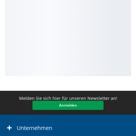
Melden Sie sich hier für unseren Newsletter an!
Anmelden
Unternehmen