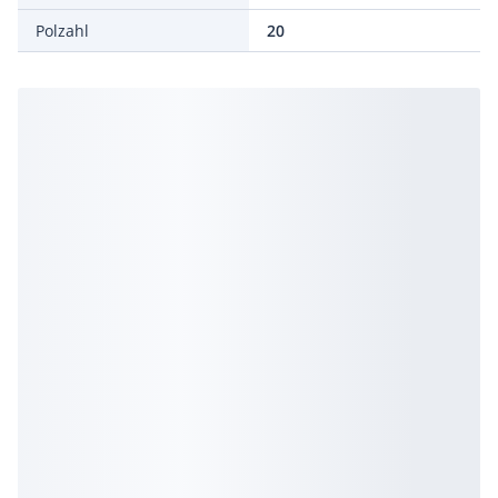
Polzahl
20