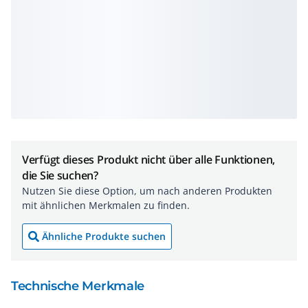
Verfügt dieses Produkt nicht über alle Funktionen,
die Sie suchen?
Nutzen Sie diese Option, um nach anderen Produkten
mit ähnlichen Merkmalen zu finden.
Ähnliche Produkte suchen
Technische Merkmale