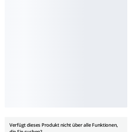
Verfügt dieses Produkt nicht über alle Funktionen,
die Sie suchen?