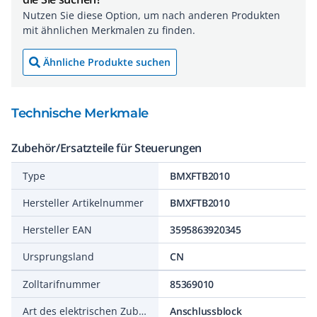
Nutzen Sie diese Option, um nach anderen Produkten
mit ähnlichen Merkmalen zu finden.
Ähnliche Produkte suchen
Technische Merkmale
Zubehör/Ersatzteile für Steuerungen
Type
BMXFTB2010
Hersteller Artikelnummer
BMXFTB2010
Hersteller EAN
3595863920345
Ursprungsland
CN
Zolltarifnummer
85369010
Art des elektrischen Zubehörs
Anschlussblock