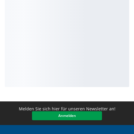
Melden Sie sich hier für unseren Newsletter an!
Anmelden