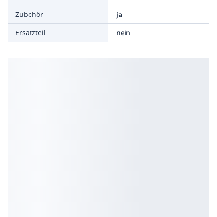
Zubehör
ja
Ersatzteil
nein