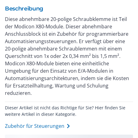
Beschreibung
Diese abnehmbare 20-polige Schraubklemme ist Teil
der Modicon X80-Module. Dieser abnehmbare
Anschlussblock ist ein Zubehör für programmierbare
Automatisierungssteuerungen. Er verfügt über eine
20-polige abnehmbare Schraublemmen mit einem
Querschnitt von 1x oder 2x 0,34 mm² bis 1,5 mm².
Modicon X80-Module bieten eine einheitliche
Umgebung für den Einsatz von E/A-Modulen in
Automatisierungsarchitekturen, indem sie die Kosten
für Ersatzteilhaltung, Wartung und Schulung
reduzieren.
Dieser Artikel ist nicht das Richtige für Sie? Hier finden Sie
weitere Artikel in dieser Kategorie.
Zubehör für Steuerungen