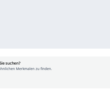
 Sie suchen?
ähnlichen Merkmalen zu finden.