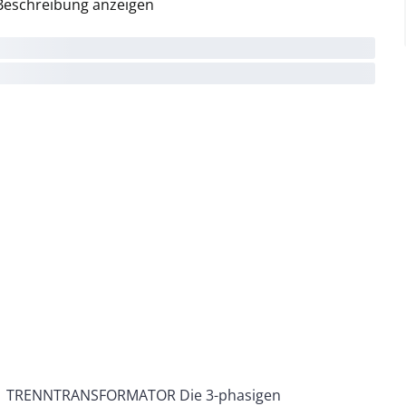
Beschreibung anzeigen