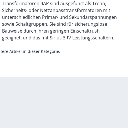
geeignet, und das mit Sirius 3RV Leistungsschaltern.
itere Artikel in dieser Kategorie.