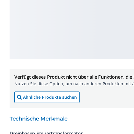
Verfügt dieses Produkt nicht über alle Funktionen, die
Nutzen Sie diese Option, um nach anderen Produkten mit 
Ähnliche Produkte suchen
Technische Merkmale
Dreiphasen-Steuertransformator