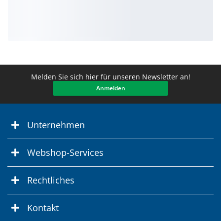
Melden Sie sich hier für unseren Newsletter an!
Anmelden
Unternehmen
Webshop-Services
Rechtliches
Kontakt