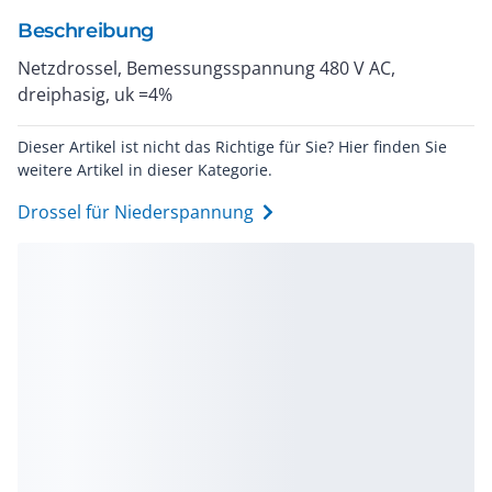
Beschreibung
Netzdrossel, Bemessungsspannung 480 V AC,
dreiphasig, uk =4%
Dieser Artikel ist nicht das Richtige für Sie? Hier finden Sie
weitere Artikel in dieser Kategorie.
Drossel für Niederspannung