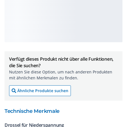
Verfügt dieses Produkt nicht über alle Funktionen,
die Sie suchen?
Nutzen Sie diese Option, um nach anderen Produkten
mit ähnlichen Merkmalen zu finden.
Ähnliche Produkte suchen
Technische Merkmale
Drossel für Niederspannung