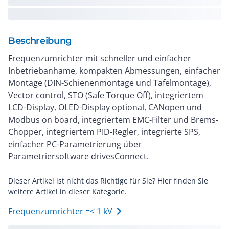
Beschreibung
Frequenzumrichter mit schneller und einfacher
Inbetriebanhame, kompakten Abmessungen, einfacher
Montage (DIN-Schienenmontage und Tafelmontage),
Vector control, STO (Safe Torque Off), integriertem
LCD-Display, OLED-Display optional, CANopen und
Modbus on board, integriertem EMC-Filter und Brems-
Chopper, integriertem PID-Regler, integrierte SPS,
einfacher PC-Parametrierung über
Parametriersoftware drivesConnect.
Dieser Artikel ist nicht das Richtige für Sie? Hier finden Sie
weitere Artikel in dieser Kategorie.
Frequenzumrichter =< 1 kV