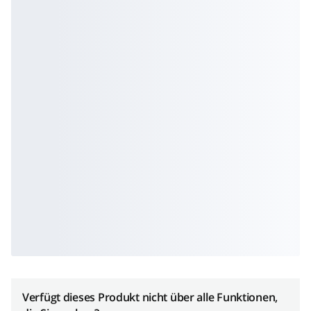
Verfügt dieses Produkt nicht über alle Funktionen,