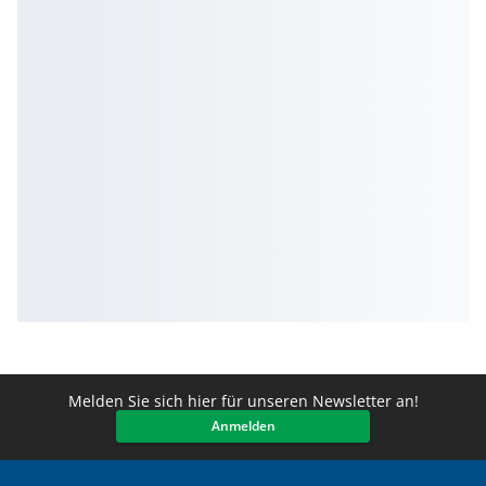
Melden Sie sich hier für unseren Newsletter an!
Anmelden