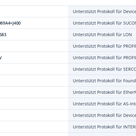
Unterstützt Protokoll für Devic
089A4+J400
Unterstützt Protokoll für SUC
583
Unterstützt Protokoll für LON
Unterstützt Protokoll für PROF
V
Unterstützt Protokoll für PROF
Unterstützt Protokoll für SERC
Unterstützt Protokoll für Ether
Unterstützt Protokoll für Devic
Unterstützt Protokoll für INTE