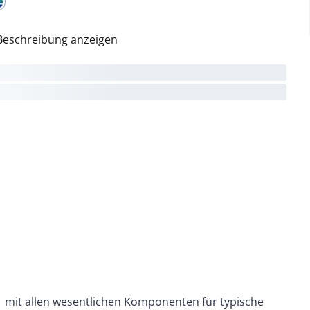
Beschreibung anzeigen