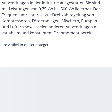
variablem und konstantem Drehmoment bereit.
itere Artikel in dieser Kategorie.