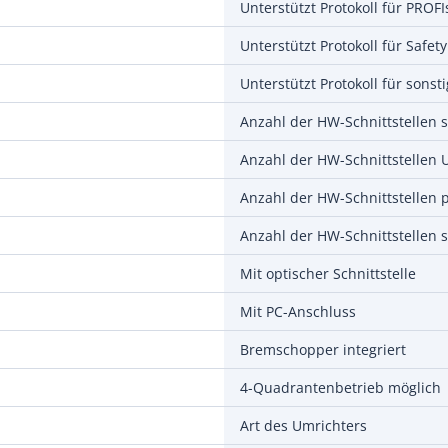
Unterstützt Protokoll für PROFI
Unterstützt Protokoll für Safet
Anzahl der HW-Schnittstellen 
Anzahl der HW-Schnittstellen p
Anzahl der HW-Schnittstellen 
Mit optischer Schnittstelle
Mit PC-Anschluss
Bremschopper integriert
4-Quadrantenbetrieb möglich
Art des Umrichters