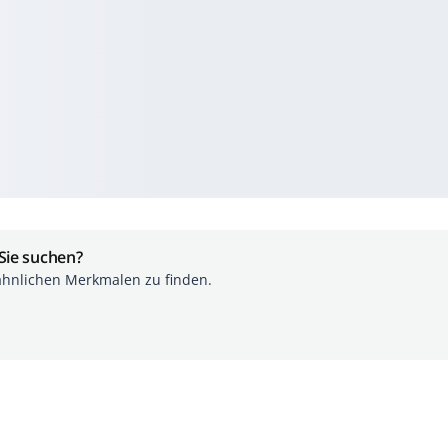
 Sie suchen?
ähnlichen Merkmalen zu finden.