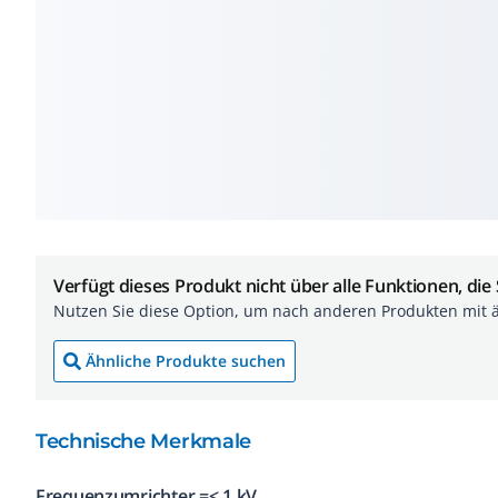
Verfügt dieses Produkt nicht über alle Funktionen, die
Nutzen Sie diese Option, um nach anderen Produkten mit 
Ähnliche Produkte suchen
Technische Merkmale
Frequenzumrichter =< 1 kV