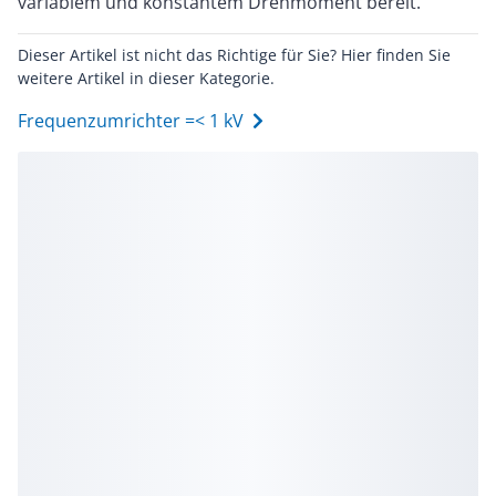
variablem und konstantem Drehmoment bereit.
Dieser Artikel ist nicht das Richtige für Sie? Hier finden Sie
weitere Artikel in dieser Kategorie.
Frequenzumrichter =< 1 kV