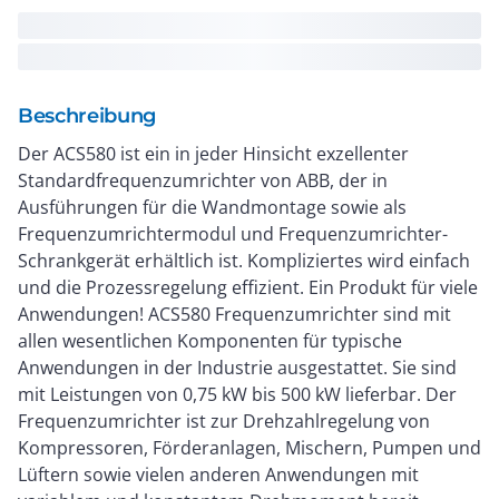
Beschreibung
Der ACS580 ist ein in jeder Hinsicht exzellenter
Standardfrequenzumrichter von ABB, der in
Ausführungen für die Wandmontage sowie als
Frequenzumrichtermodul und Frequenzumrichter-
Schrankgerät erhältlich ist. Kompliziertes wird einfach
und die Prozessregelung effizient. Ein Produkt für viele
Anwendungen! ACS580 Frequenzumrichter sind mit
allen wesentlichen Komponenten für typische
Anwendungen in der Industrie ausgestattet. Sie sind
mit Leistungen von 0,75 kW bis 500 kW lieferbar. Der
Frequenzumrichter ist zur Drehzahlregelung von
Kompressoren, Förderanlagen, Mischern, Pumpen und
Lüftern sowie vielen anderen Anwendungen mit