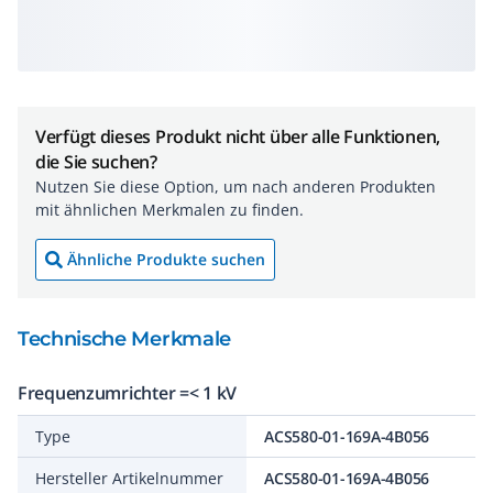
Verfügt dieses Produkt nicht über alle Funktionen,
die Sie suchen?
Nutzen Sie diese Option, um nach anderen Produkten
mit ähnlichen Merkmalen zu finden.
Ähnliche Produkte suchen
Technische Merkmale
Frequenzumrichter =< 1 kV
Type
ACS580-01-169A-4B056
Hersteller Artikelnummer
ACS580-01-169A-4B056