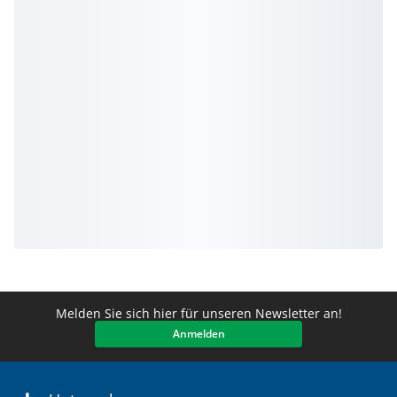
Melden Sie sich hier für unseren Newsletter an!
Anmelden