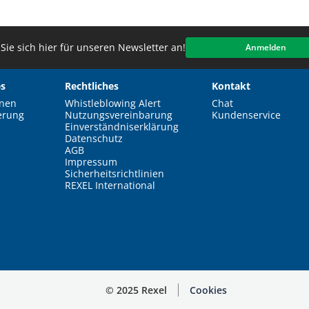
Sie sich hier für unseren Newsletter an!
Anmelden
s
Rechtliches
Kontakt
nen
Whistleblowing Alert
Chat
erung
Nutzungsvereinbarung
Kundenservice
Einverständniserklärung
Datenschutz
AGB
Impressum
Sicherheitsrichtlinien
REXEL International
© 2025 Rexel
Cookies