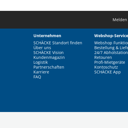
Melden 
Unternehmen
Webshop-Service
SCHÄCKE Standort finden
Webshop Funktio
Über uns
Bestellung & Lief
SCHÄCKE Vision
24/7 Abholstation
Kundenmagazin
Retouren
Logistik
Profi-Mietgeräte
Partnerschaften
Kontoschutz
Karriere
SCHÄCKE App
FAQ