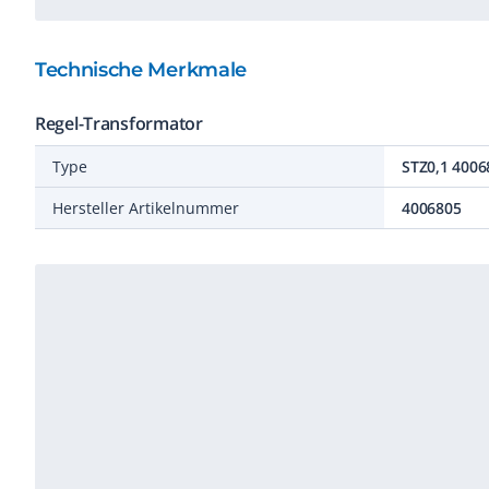
Technische Merkmale
Regel-Transformator
Type
STZ0,1 4006
Hersteller Artikelnummer
4006805