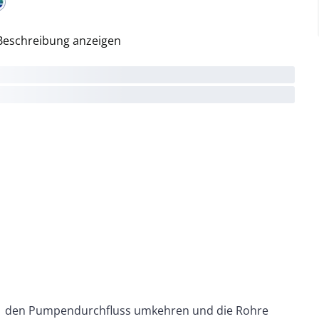
Beschreibung anzeigen