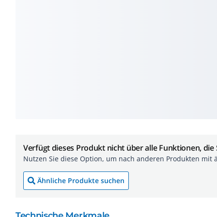
Verfügt dieses Produkt nicht über alle Funktionen, die
Nutzen Sie diese Option, um nach anderen Produkten mit 
Ähnliche Produkte suchen
Technische Merkmale