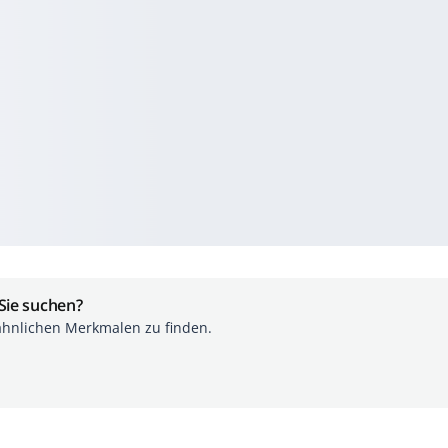
 Sie suchen?
ähnlichen Merkmalen zu finden.