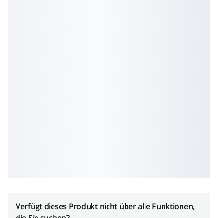
Verfügt dieses Produkt nicht über alle Funktionen,
die Sie suchen?