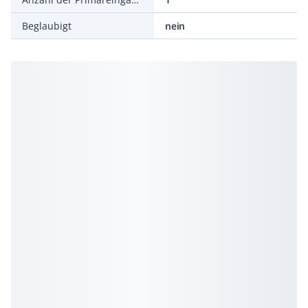
Beglaubigt
nein