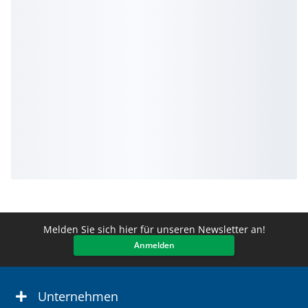
Melden Sie sich hier für unseren Newsletter an!
Anmelden
Unternehmen