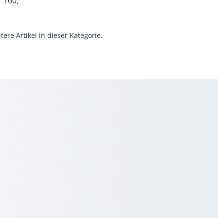
100,
itere Artikel in dieser Kategorie.