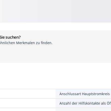
 Sie suchen?
ähnlichen Merkmalen zu finden.
Anschlussart Hauptstromkreis
Anzahl der Hilfskontakte als Öf