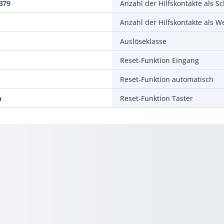
379
Anzahl der Hilfskontakte als Sc
Anzahl der Hilfskontakte als W
Auslöseklasse
Reset-Funktion Eingang
Reset-Funktion automatisch
u
Reset-Funktion Taster