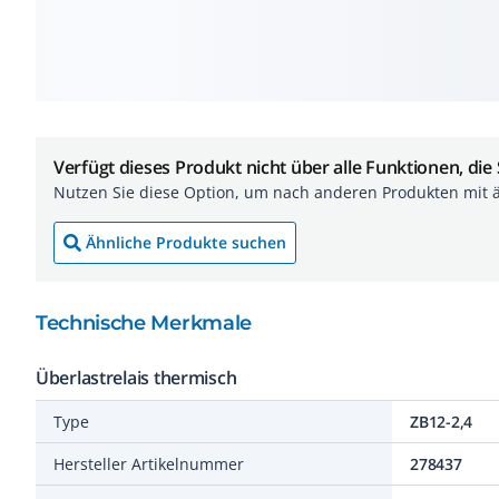
Verfügt dieses Produkt nicht über alle Funktionen, die
Nutzen Sie diese Option, um nach anderen Produkten mit 
Ähnliche Produkte suchen
Technische Merkmale
Überlastrelais thermisch
Type
ZB12-2,4
Hersteller Artikelnummer
278437