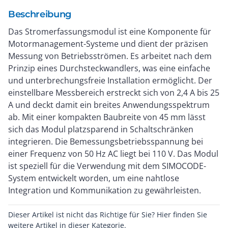
Beschreibung
Das Stromerfassungsmodul ist eine Komponente für
Motormanagement-Systeme und dient der präzisen
Messung von Betriebsströmen. Es arbeitet nach dem
Prinzip eines Durchsteckwandlers, was eine einfache
und unterbrechungsfreie Installation ermöglicht. Der
einstellbare Messbereich erstreckt sich von 2,4 A bis 25
A und deckt damit ein breites Anwendungsspektrum
ab. Mit einer kompakten Baubreite von 45 mm lässt
sich das Modul platzsparend in Schaltschränken
integrieren. Die Bemessungsbetriebsspannung bei
einer Frequenz von 50 Hz AC liegt bei 110 V. Das Modul
ist speziell für die Verwendung mit dem SIMOCODE-
System entwickelt worden, um eine nahtlose
Integration und Kommunikation zu gewährleisten.
Dieser Artikel ist nicht das Richtige für Sie? Hier finden Sie
weitere Artikel in dieser Kategorie.