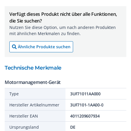
Verfügt dieses Produkt nicht über alle Funktionen,
die Sie suchen?
Nutzen Sie diese Option, um nach anderen Produkten
mit ähnlichen Merkmalen zu finden.
Ähnliche Produkte suchen
Technische Merkmale
Motormanagement-Gerät
Type
3UF71011AA000
Hersteller Artikelnummer
3UF7101-1AA00-0
Hersteller EAN
4011209607934
Ursprungsland
DE