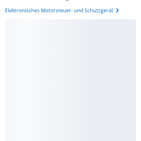
Elektronisches Motorsteuer- und Schutzgerät