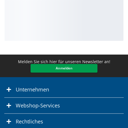
Melden Sie sich hier für unseren Newsletter an!
Anmelden
Unternehmen
Webshop-Services
Rechtliches