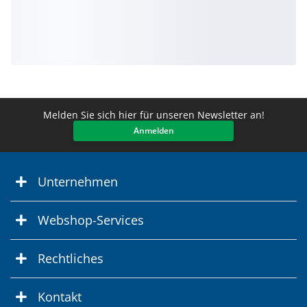
Melden Sie sich hier für unseren Newsletter an!
Anmelden
Unternehmen
Webshop-Services
Rechtliches
Kontakt