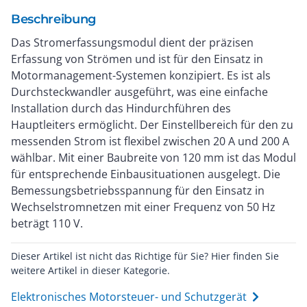
Beschreibung
Das Stromerfassungsmodul dient der präzisen
Erfassung von Strömen und ist für den Einsatz in
Motormanagement-Systemen konzipiert. Es ist als
Durchsteckwandler ausgeführt, was eine einfache
Installation durch das Hindurchführen des
Hauptleiters ermöglicht. Der Einstellbereich für den zu
messenden Strom ist flexibel zwischen 20 A und 200 A
wählbar. Mit einer Baubreite von 120 mm ist das Modul
für entsprechende Einbausituationen ausgelegt. Die
Bemessungsbetriebsspannung für den Einsatz in
Wechselstromnetzen mit einer Frequenz von 50 Hz
beträgt 110 V.
Dieser Artikel ist nicht das Richtige für Sie? Hier finden Sie
weitere Artikel in dieser Kategorie.
Elektronisches Motorsteuer- und Schutzgerät