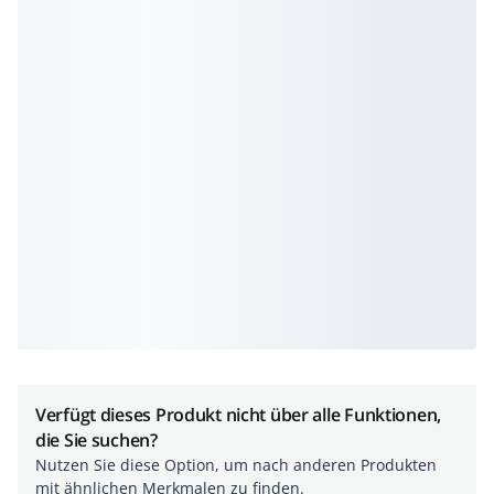
Verfügt dieses Produkt nicht über alle Funktionen,
die Sie suchen?
Nutzen Sie diese Option, um nach anderen Produkten
mit ähnlichen Merkmalen zu finden.