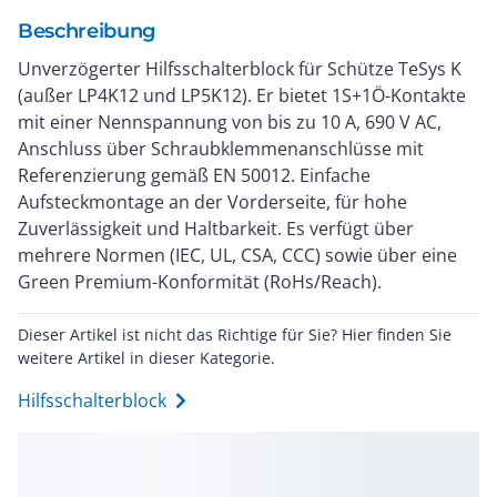
Beschreibung
Unverzögerter Hilfsschalterblock für Schütze TeSys K
(außer LP4K12 und LP5K12). Er bietet 1S+1Ö-Kontakte
mit einer Nennspannung von bis zu 10 A, 690 V AC,
Anschluss über Schraubklemmenanschlüsse mit
Referenzierung gemäß EN 50012. Einfache
Aufsteckmontage an der Vorderseite, für hohe
Zuverlässigkeit und Haltbarkeit. Es verfügt über
mehrere Normen (IEC, UL, CSA, CCC) sowie über eine
Green Premium-Konformität (RoHs/Reach).
Dieser Artikel ist nicht das Richtige für Sie? Hier finden Sie
weitere Artikel in dieser Kategorie.
Hilfsschalterblock