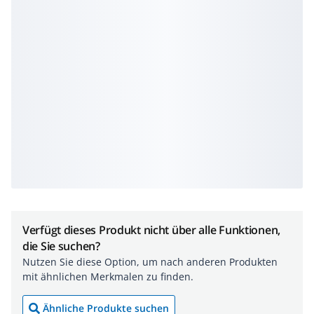
Verfügt dieses Produkt nicht über alle Funktionen,
die Sie suchen?
Nutzen Sie diese Option, um nach anderen Produkten
mit ähnlichen Merkmalen zu finden.
Ähnliche Produkte suchen