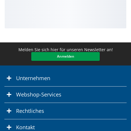
Melden Sie sich hier für unseren Newsletter an!
Anmelden
Unternehmen
Webshop-Services
Rechtliches
Kontakt