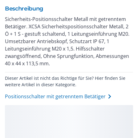
Beschreibung
Sicherheits-Positionsschalter Metall mit getrenntem
Betätiger. XCSA Sicherheitspositionsschalter Metall, 2
Ö + 1 S - gestuft schaltend, 1 Leitungseinführung M20.
Umsetzbarer Antriebskopf, Schutzart IP 67, 1
Leitungseinführung M20 x 1,5. Hilfsschalter
zwangsöffnend, Ohne Sprungfunktion, Abmessungen
40 x 44 x 113,5 mm.
Dieser Artikel ist nicht das Richtige für Sie? Hier finden Sie
weitere Artikel in dieser Kategorie.
Positionsschalter mit getrenntem Betätiger