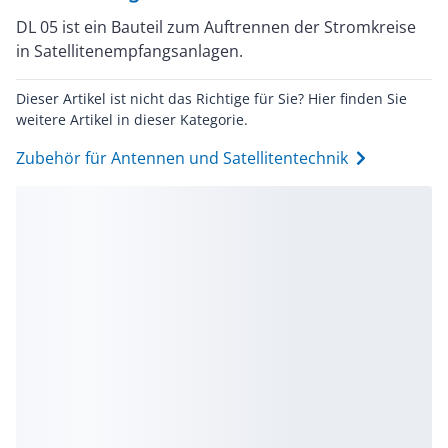
DL 05 ist ein Bauteil zum Auftrennen der Stromkreise
in Satellitenempfangsanlagen.
Dieser Artikel ist nicht das Richtige für Sie? Hier finden Sie
weitere Artikel in dieser Kategorie.
Zubehör für Antennen und Satellitentechnik