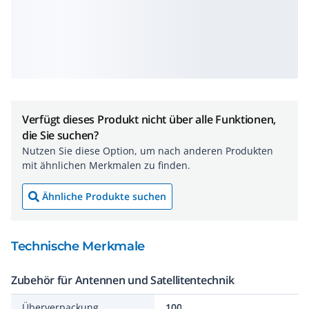
Verfügt dieses Produkt nicht über alle Funktionen,
die Sie suchen?
Nutzen Sie diese Option, um nach anderen Produkten
mit ähnlichen Merkmalen zu finden.
Ähnliche Produkte suchen
Technische Merkmale
Zubehör für Antennen und Satellitentechnik
Überverpackung
100