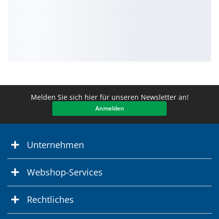
Melden Sie sich hier für unseren Newsletter an!
Anmelden
Unternehmen
Webshop-Services
Rechtliches