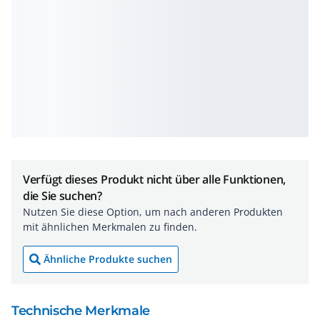
Verfügt dieses Produkt nicht über alle Funktionen,
die Sie suchen?
Nutzen Sie diese Option, um nach anderen Produkten
mit ähnlichen Merkmalen zu finden.
Ähnliche Produkte suchen
Technische Merkmale