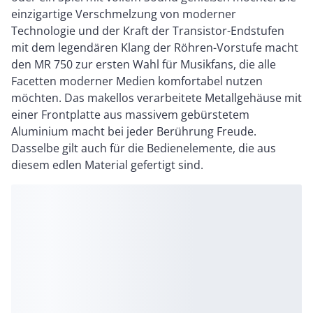
einzigartige Verschmelzung von moderner
Technologie und der Kraft der Transistor-Endstufen
mit dem legendären Klang der Röhren-Vorstufe macht
den MR 750 zur ersten Wahl für Musikfans, die alle
Facetten moderner Medien komfortabel nutzen
möchten. Das makellos verarbeitete Metallgehäuse mit
einer Frontplatte aus massivem gebürstetem
Aluminium macht bei jeder Berührung Freude.
Dasselbe gilt auch für die Bedienelemente, die aus
diesem edlen Material gefertigt sind.