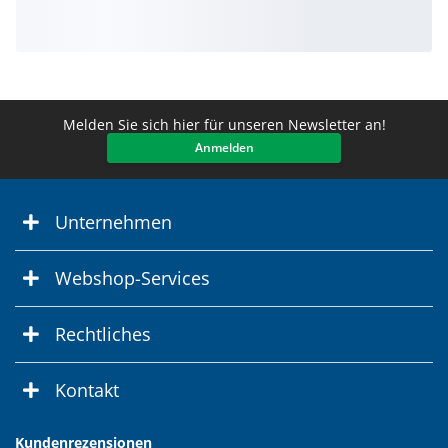
Melden Sie sich hier für unseren Newsletter an!
Anmelden
Unternehmen
Webshop-Services
Rechtliches
Kontakt
Kundenrezensionen