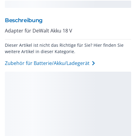
Beschreibung
Adapter für DeWalt Akku 18 V
Dieser Artikel ist nicht das Richtige für Sie? Hier finden Sie
weitere Artikel in dieser Kategorie.
Zubehör für Batterie/Akku/Ladegerät