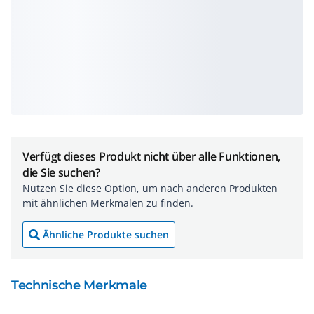
Verfügt dieses Produkt nicht über alle Funktionen,
die Sie suchen?
Nutzen Sie diese Option, um nach anderen Produkten
mit ähnlichen Merkmalen zu finden.
Ähnliche Produkte suchen
Technische Merkmale