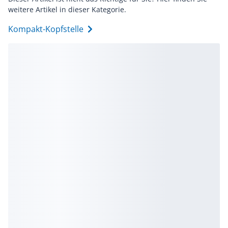
weitere Artikel in dieser Kategorie.
Kompakt-Kopfstelle