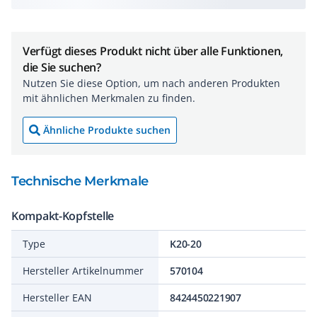
Verfügt dieses Produkt nicht über alle Funktionen,
die Sie suchen?
Nutzen Sie diese Option, um nach anderen Produkten
mit ähnlichen Merkmalen zu finden.
Ähnliche Produkte suchen
Technische Merkmale
Kompakt-Kopfstelle
Type
K20-20
Hersteller Artikelnummer
570104
Hersteller EAN
8424450221907