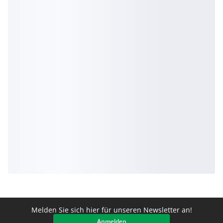
Melden Sie sich hier für unseren Newsletter an!
Anmelden