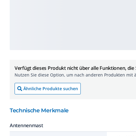
Verfügt dieses Produkt nicht über alle Funktionen, die
Nutzen Sie diese Option, um nach anderen Produkten mit 
Ähnliche Produkte suchen
Technische Merkmale
Antennenmast