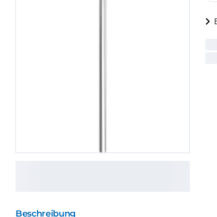
Beschreibung