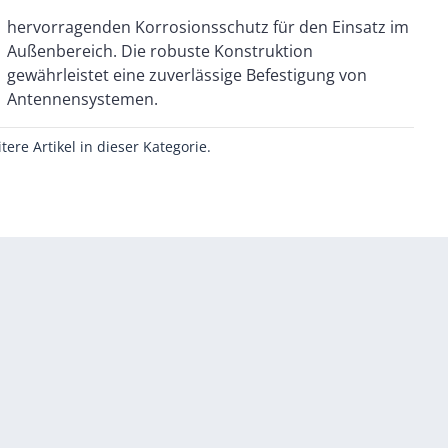
Antennensystemen.
itere Artikel in dieser Kategorie.