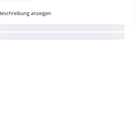
Beschreibung anzeigen