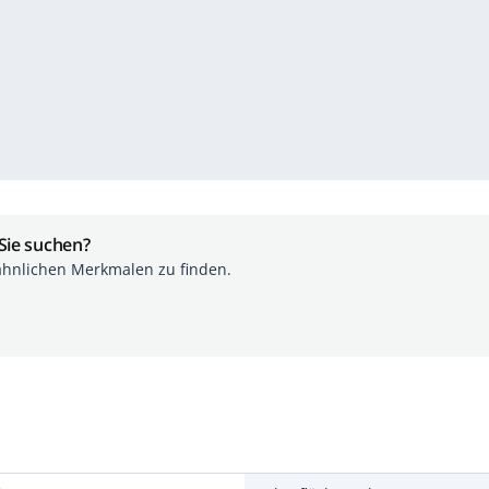
 Sie suchen?
ähnlichen Merkmalen zu finden.