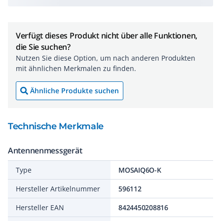
Verfügt dieses Produkt nicht über alle Funktionen,
die Sie suchen?
Nutzen Sie diese Option, um nach anderen Produkten
mit ähnlichen Merkmalen zu finden.
Ähnliche Produkte suchen
Technische Merkmale
Antennenmessgerät
Type
MOSAIQ6O-K
Hersteller Artikelnummer
596112
Hersteller EAN
8424450208816