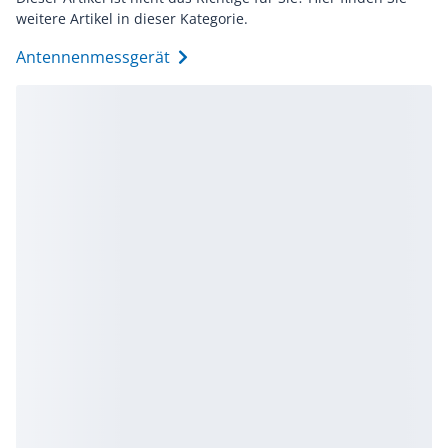
weitere Artikel in dieser Kategorie.
Antennenmessgerät