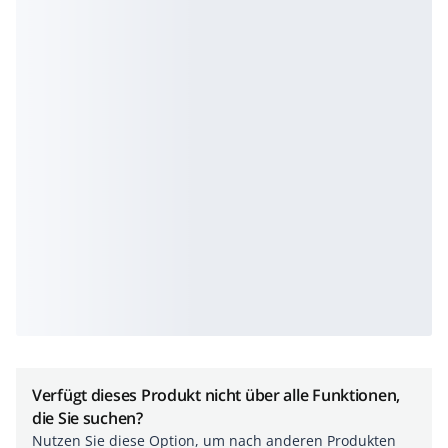
Verfügt dieses Produkt nicht über alle Funktionen,
die Sie suchen?
Nutzen Sie diese Option, um nach anderen Produkten