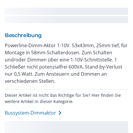
Beschreibung
Powerline-Dimm-Aktor 1-10V. 53x43mm, 25mm tief, für
Montage in 58mm-Schalterdosen. Zum Schalten
und/oder Dimmen über eine 1-10V-Schnittstelle. 1
Schließer nicht potenzialfrei 600VA. Stand-by-Verlust
nur 0,5 Watt. Zum Ansteuern und Dimmen an
verschiedenen Stellen.
Dieser Artikel ist nicht das Richtige für Sie? Hier finden Sie
weitere Artikel in dieser Kategorie.
Bussystem-Dimmaktor