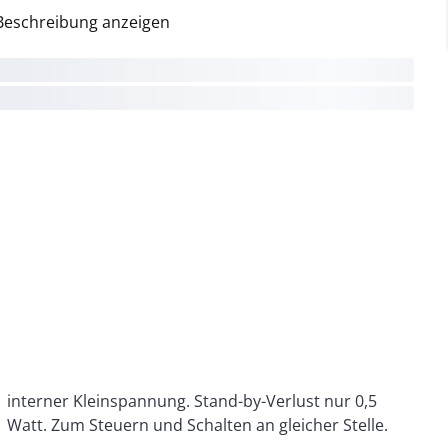
Beschreibung anzeigen
Watt. Zum Steuern und Schalten an gleicher Stelle.