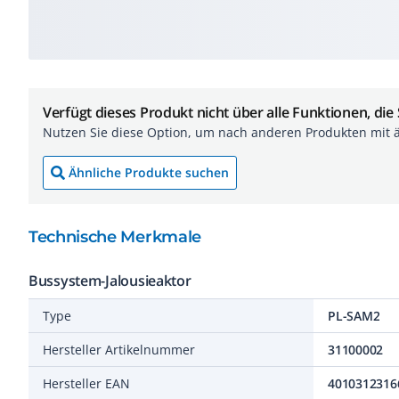
Verfügt dieses Produkt nicht über alle Funktionen, die
Nutzen Sie diese Option, um nach anderen Produkten mit 
Ähnliche Produkte suchen
Technische Merkmale
Bussystem-Jalousieaktor
Type
PL-SAM2
Hersteller Artikelnummer
31100002
Hersteller EAN
4010312316