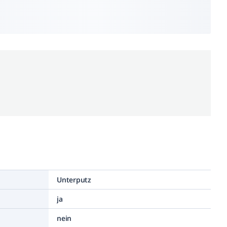
Unterputz
ja
nein