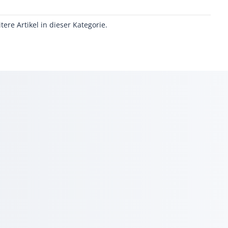
itere Artikel in dieser Kategorie.