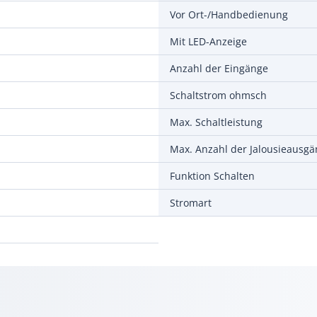
Vor Ort-/Handbedienung
Mit LED-Anzeige
Anzahl der Eingänge
Schaltstrom ohmsch
Max. Schaltleistung
Max. Anzahl der Jalousieausg
Funktion Schalten
Stromart